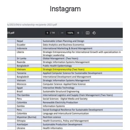
Instagram