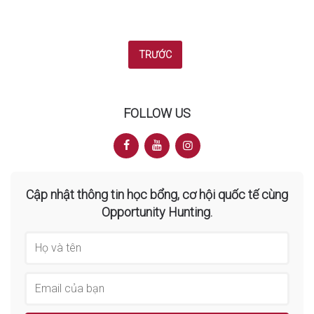
Posts
TRƯỚC
navigation
FOLLOW US
Cập nhật thông tin học bổng, cơ hội quốc tế cùng
Opportunity Hunting.