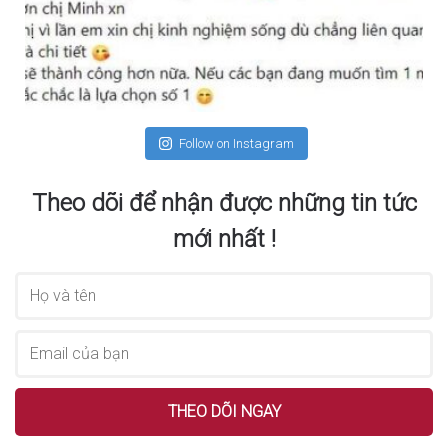
Follow on Instagram
Theo dõi để nhận được những tin tức
mới nhất !