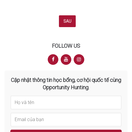
Posts
SAU
navigation
FOLLOW US
Cập nhật thông tin học bổng, cơ hội quốc tế cùng
Opportunity Hunting.