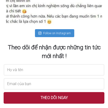
Follow on Instagram
Theo dõi để nhận được những tin tức
mới nhất !