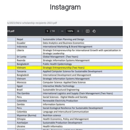
Instagram