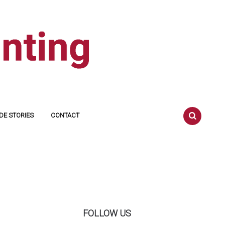
DE STORIES
CONTACT
SEARCH
FOLLOW US