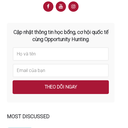
Cập nhật thông tin học bổng, cơ hội quốc tế
cùng Opportunity Hunting.
MOST DISCUSSED