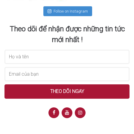
Follow on Instagram
Theo dõi để nhận được những tin tức
mới nhất !