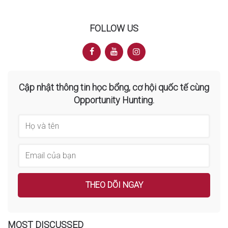
FOLLOW US
Cập nhật thông tin học bổng, cơ hội quốc tế cùng
Opportunity Hunting.
MOST DISCUSSED