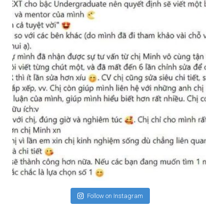
Follow on Instagram