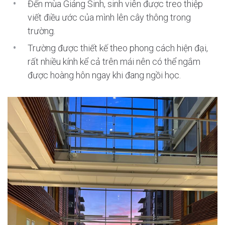
Đến mùa Giáng Sinh, sinh viên được treo thiệp
viết điều ước của mình lên cây thông trong
trường.
Trường được thiết kế theo phong cách hiện đại,
rất nhiều kính kể cả trên mái nên có thể ngắm
được hoàng hôn ngay khi đang ngồi học.