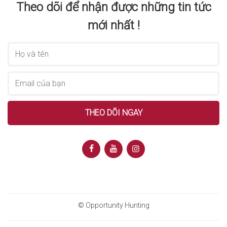
Theo dõi để nhận được những tin tức
mới nhất !
© Opportunity Hunting