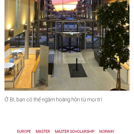
Ở BI, bạn có thể ngắm hoàng hôn từ mọi trí.
EUROPE
MASTER
MASTER SCHOLARSHIP
NORWAY