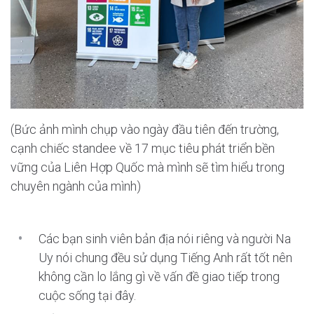
(Bức ảnh mình chụp vào ngày đầu tiên đến trường,
cạnh chiếc standee về 17 mục tiêu phát triển bền
vững của Liên Hợp Quốc mà mình sẽ tìm hiểu trong
chuyên ngành của mình)
Các bạn sinh viên bản địa nói riêng và người Na
Uy nói chung đều sử dụng Tiếng Anh rất tốt nên
không cần lo lắng gì về vấn đề giao tiếp trong
cuộc sống tại đây.