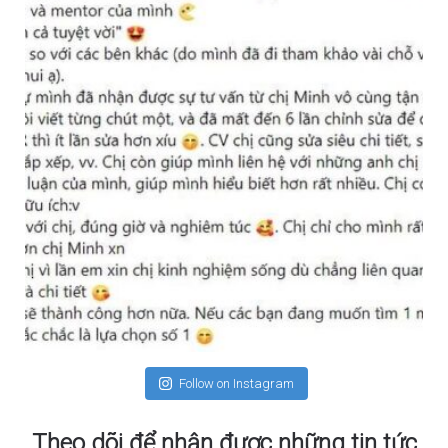
Follow on Instagram
Theo dõi để nhận được những tin tức