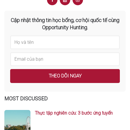
Cập nhật thông tin học bổng, cơ hội quốc tế cùng
Opportunity Hunting.
MOST DISCUSSED
Thực tập nghiên cứu: 3 bước ứng tuyển