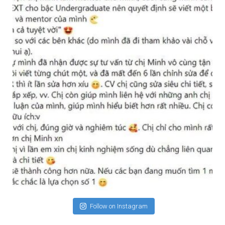
Follow on Instagram