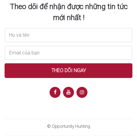
Theo dõi để nhận được những tin tức
mới nhất !
© Opportunity Hunting