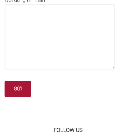
FOLLOW US