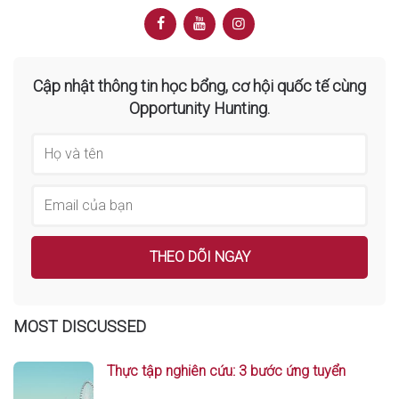
Cập nhật thông tin học bổng, cơ hội quốc tế cùng
Opportunity Hunting.
MOST DISCUSSED
Thực tập nghiên cứu: 3 bước ứng tuyển