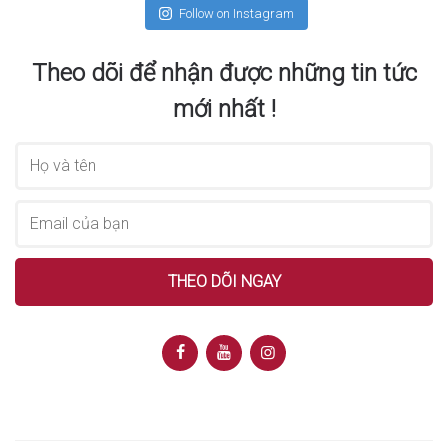
Follow on Instagram
Theo dõi để nhận được những tin tức
mới nhất !