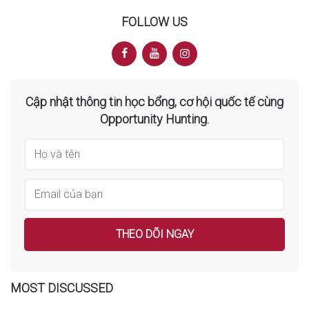
FOLLOW US
Cập nhật thông tin học bổng, cơ hội quốc tế cùng
Opportunity Hunting.
MOST DISCUSSED