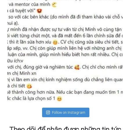
Follow on Instagram
Theo dõi để nhận được những tin tức