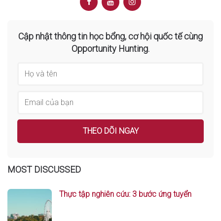
Cập nhật thông tin học bổng, cơ hội quốc tế cùng
Opportunity Hunting.
MOST DISCUSSED
Thực tập nghiên cứu: 3 bước ứng tuyển