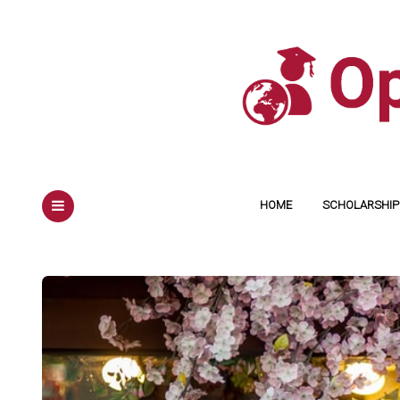
HOME
SCHOLARSHIP 
MENU