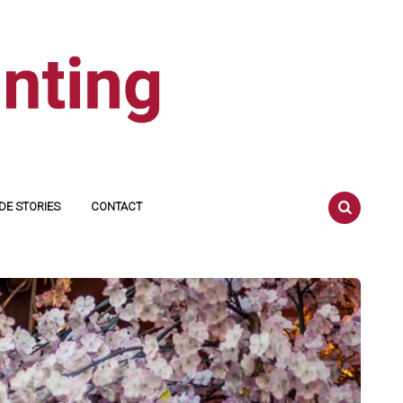
DE STORIES
CONTACT
SEARCH