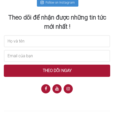
Follow on Instagram
Theo dõi để nhận được những tin tức
mới nhất !