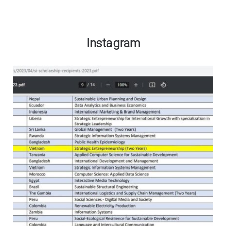
Instagram