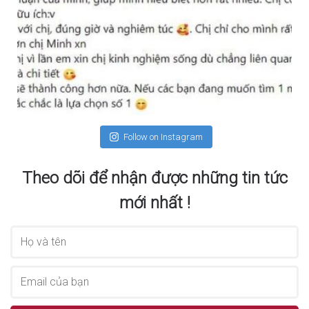
Follow on Instagram
Theo dõi để nhận được những tin tức
mới nhất !