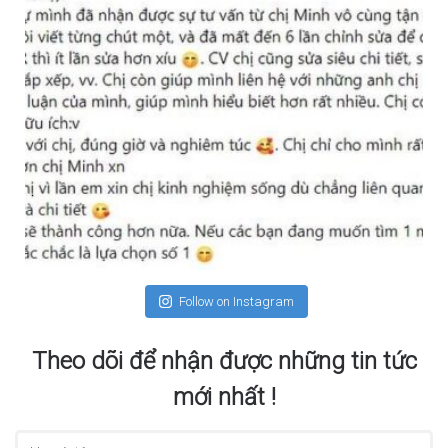
Follow on Instagram
Theo dõi để nhận được những tin tức
mới nhất !