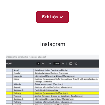
Bình Luận
Instagram