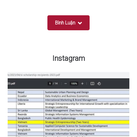
Bình Luận
Instagram