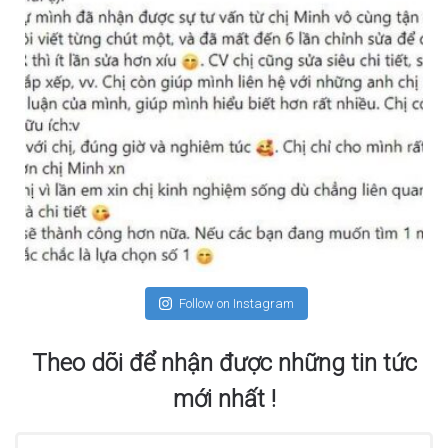
Follow on Instagram
Theo dõi để nhận được những tin tức
mới nhất !