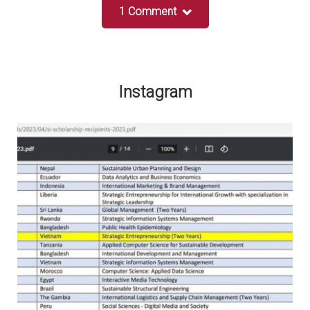
1 Comment
Instagram