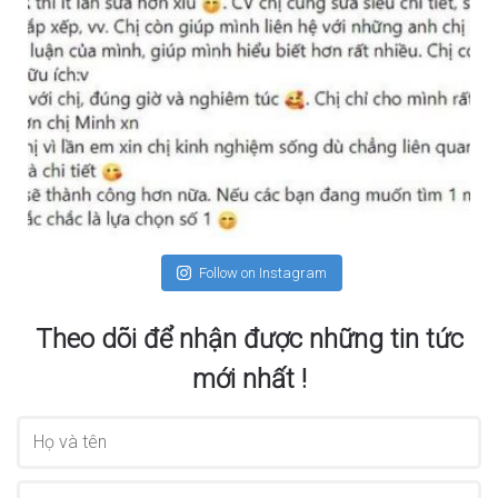
Follow on Instagram
Theo dõi để nhận được những tin tức
mới nhất !