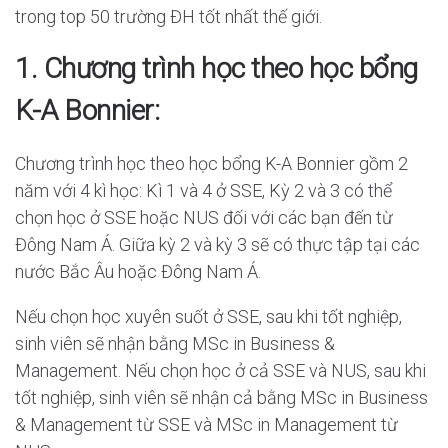
trong top 50 trường ĐH tốt nhất thế giới.
1. Chương trình học theo học bổng
K-A Bonnier:
Chương trình học theo học bổng K-A Bonnier gồm 2
năm với 4 kì học: Kì 1 và 4 ở SSE, Kỳ 2 và 3 có thể
chọn học ở SSE hoặc NUS đối với các bạn đến từ
Đông Nam Á. Giữa kỳ 2 và kỳ 3 sẽ có thực tập tại các
nước Bắc Âu hoặc Đông Nam Á.
Nếu chọn học xuyên suốt ở SSE, sau khi tốt nghiệp,
sinh viên sẽ nhận bằng MSc in Business &
Management. Nếu chọn học ở cả SSE và NUS, sau khi
tốt nghiệp, sinh viên sẽ nhận cả bằng MSc in Business
& Management từ SSE và MSc in Management từ