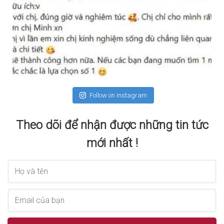
Follow on Instagram
Theo dõi để nhận được những tin tức
mới nhất !