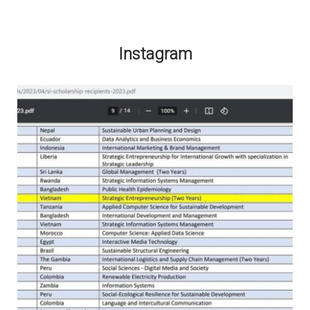
Instagram