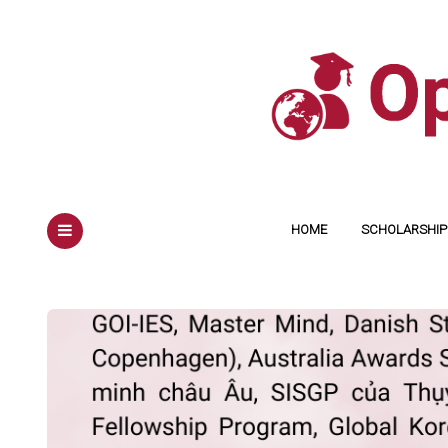
HOME
SCHOLARSHIP 
MENU