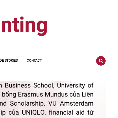
DE STORIES
CONTACT
SEARCH