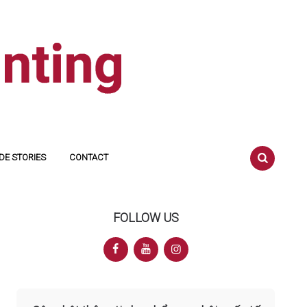
DE STORIES
CONTACT
SEARCH
FOLLOW US