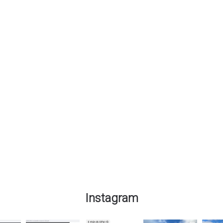
Instagram