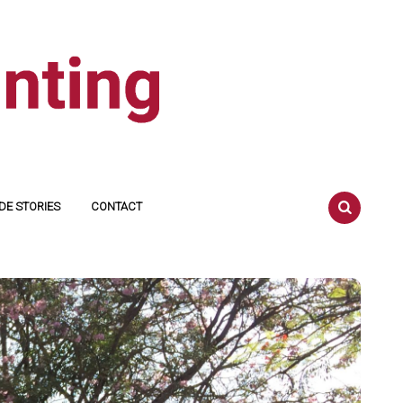
DE STORIES
CONTACT
SEARCH