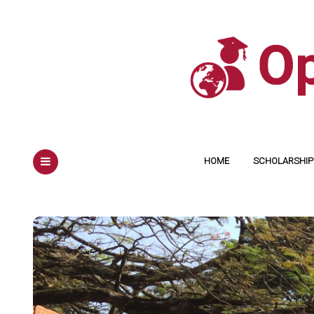
HOME
SCHOLARSHIP 
MENU